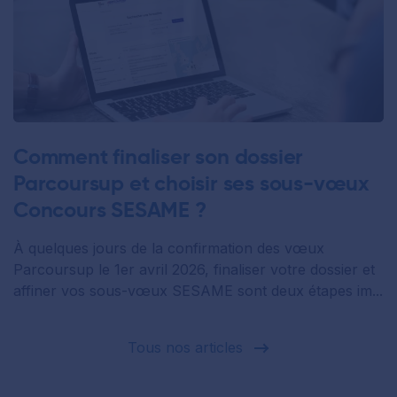
Comment finaliser son dossier
Parcoursup et choisir ses sous-vœux
Concours SESAME ?
À quelques jours de la confirmation des vœux
Parcoursup le 1er avril 2026, finaliser votre dossier et
affiner vos sous-vœux SESAME sont deux étapes im...
Tous nos articles