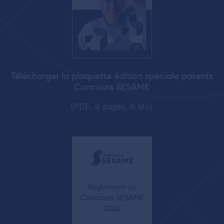
Télécharger la plaquette édition spéciale parents
Concours SESAME
(PDF, 4 pages, 6 Mo)