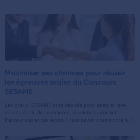
Maximiser ses chances pour réussir
les épreuves orales du Concours
SESAME
Les oraux SESAME sont décisifs pour intégrer une
grande école de commerce. Au-delà du dossier
Parcoursup et des écrits, il faut savoir convaincre à l’...