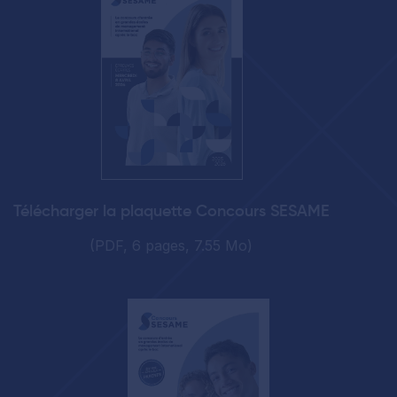
Télécharger la plaquette Concours SESAME
(PDF, 6 pages, 7.55 Mo)