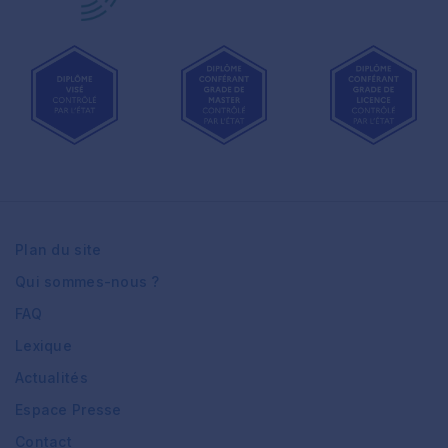
Plan du site
Qui sommes-nous ?
FAQ
Lexique
Actualités
Espace Presse
Contact