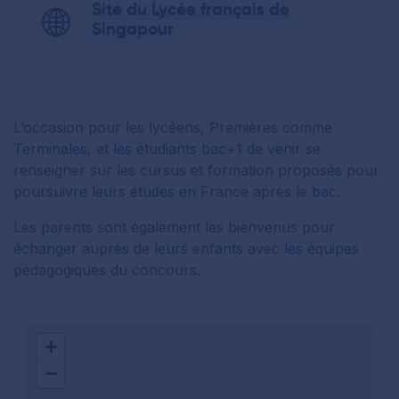
Site du Lycée français de
Singapour
L’occasion pour les lycéens, Premières comme
Terminales, et les étudiants bac+1 de venir se
renseigner sur les cursus et formation proposés pour
poursuivre leurs études en France après le bac.
Les parents sont également les bienvenus pour
échanger auprès de leurs enfants avec les équipes
pédagogiques du concours.
+
−