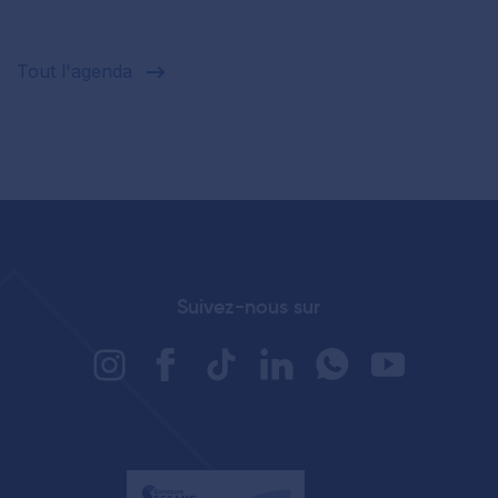
Tout l'agenda
Suivez-nous sur