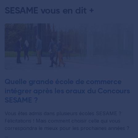
SESAME vous en dit +
Quelle grande école de commerce
intégrer après les oraux du Concours
SESAME ?
Vous êtes admis dans plusieurs écoles SESAME ?
Félicitations ! Mais comment choisir celle qui vous
correspondra le mieux pour les prochaines années ?
...