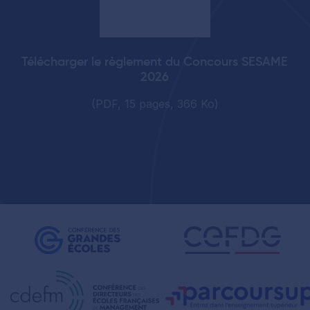
Télécharger le règlement du Concours SESAME
2026
(PDF, 15 pages, 366 Ko)