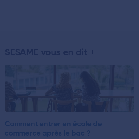
SESAME vous en dit +
Comment entrer en école de
commerce après le bac ?