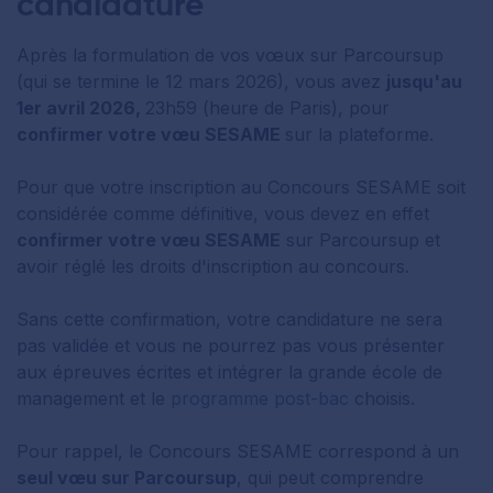
candidature
Après la formulation de vos vœux sur Parcoursup
(qui se termine le 12 mars 2026), vous avez
jusqu'au
1er avril 2026,
23h59 (heure de Paris), pour
confirmer votre vœu SESAME
sur la plateforme.
Pour que votre inscription au Concours SESAME soit
considérée comme définitive, vous devez en effet
confirmer votre vœu SESAME
sur Parcoursup et
avoir réglé les droits d'inscription au concours.
Sans cette confirmation, votre candidature ne sera
pas validée et vous ne pourrez pas vous présenter
aux épreuves écrites et intégrer la grande école de
management et le
programme post-bac
choisis.
Pour rappel, le Concours SESAME correspond à un
seul vœu sur Parcoursup
, qui peut comprendre