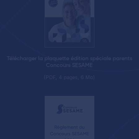
Télécharger la plaquette édition spéciale parents
Concours SESAME
(PDF, 4 pages, 6 Mo)