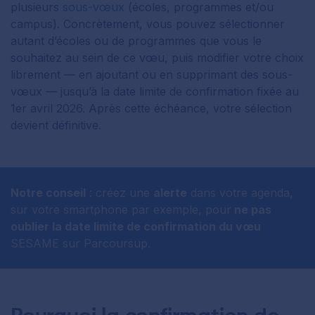
plusieurs
sous-vœux
(écoles, programmes et/ou
campus). Concrètement, vous pouvez sélectionner
autant d’écoles ou de programmes que vous le
souhaitez au sein de ce vœu, puis modifier votre choix
librement — en ajoutant ou en supprimant des sous-
vœux — jusqu’à la date limite de confirmation fixée au
1er avril 2026. Après cette échéance, votre sélection
devient définitive.
Notre conseil
: créez une
alerte
dans votre agenda,
sur votre smartphone par exemple, pour
ne pas
oublier la date limite de confirmation du vœu
SESAME sur Parcoursup.