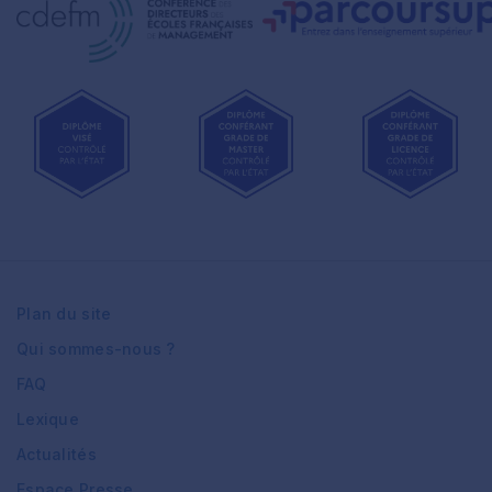
Plan du site
Qui sommes-nous ?
FAQ
Lexique
Actualités
Espace Presse