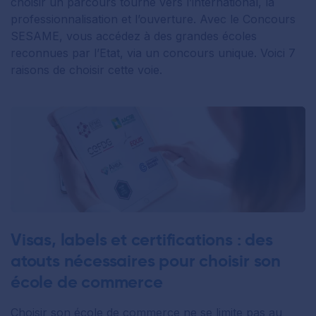
choisir un parcours tourné vers l’international, la
professionnalisation et l’ouverture. Avec le Concours
SESAME, vous accédez à des grandes écoles
reconnues par l’Etat, via un concours unique. Voici 7
raisons de choisir cette voie.
Visas, labels et certifications : des
atouts nécessaires pour choisir son
école de commerce
Choisir son école de commerce ne se limite pas au