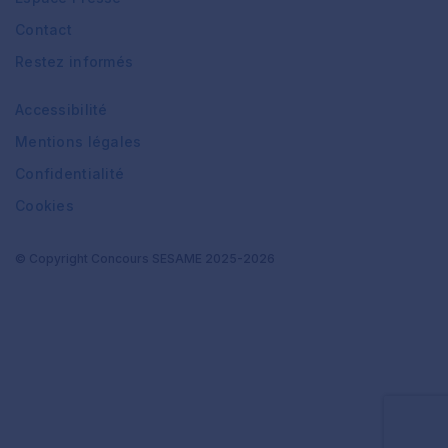
Contact
Restez informés
Accessibilité
Mentions légales
Confidentialité
Cookies
© Copyright Concours SESAME 2025-2026