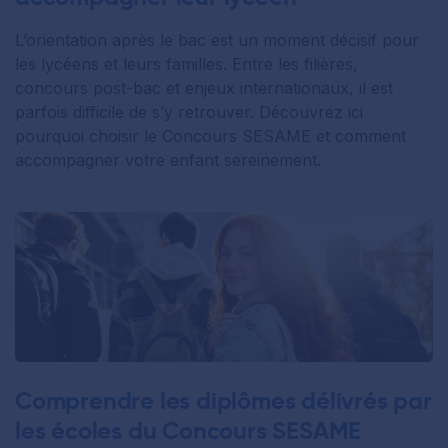
L’orientation après le bac est un moment décisif pour
les lycéens et leurs familles. Entre les filières,
concours post-bac et enjeux internationaux, il est
parfois difficile de s’y retrouver. Découvrez ici
pourquoi choisir le Concours SESAME et comment
accompagner votre enfant sereinement.
Comprendre les diplômes délivrés par
les écoles du Concours SESAME