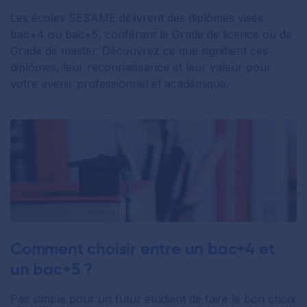
Les écoles SESAME délivrent des diplômes visés
bac+4 ou bac+5, conférant le Grade de licence ou de
Grade de master. Découvrez ce que signifient ces
diplômes, leur reconnaissance et leur valeur pour
votre avenir professionnel et académique.
Comment choisir entre un bac+4 et
un bac+5 ?
Pas simple pour un futur étudiant de faire le bon choix