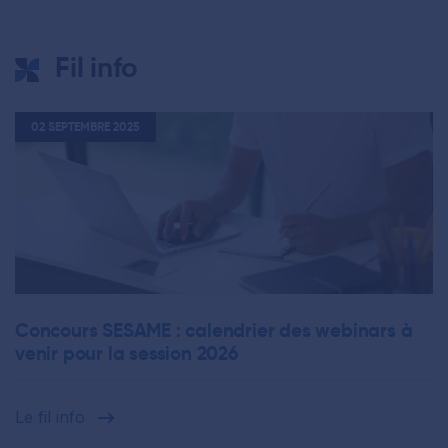
Fil info
02 SEPTEMBRE 2025
Concours SESAME : calendrier des webinars à
venir pour la session 2026
Le fil info