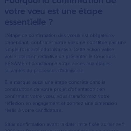
Pourquoi la confirmation de
votre vœu est une étape
essentielle ?
L'étape de confirmation des vœux est obligatoire.
Cependant, confirmer votre vœu ne constitue pas une
simple formalité administrative. Cette action valide
votre intention définitive de présenter le Concours
SESAME et conditionne votre accès
aux étapes
suivantes du processus d’admission.
Elle marque aussi une étape concrète dans la
construction de votre projet d’orientation : en
confirmant votre vœu, vous transformez votre
réflexion en engagement et donnez une dimension
réelle à votre candidature.
Sans confirmation avant la date limite fixée au 1er avril