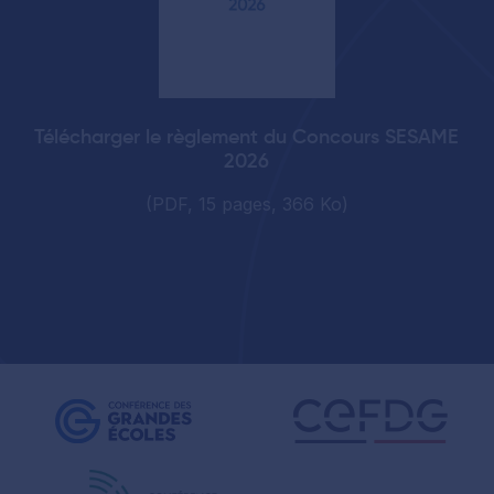
Télécharger le règlement du Concours SESAME
2026
(PDF, 15 pages, 366 Ko)