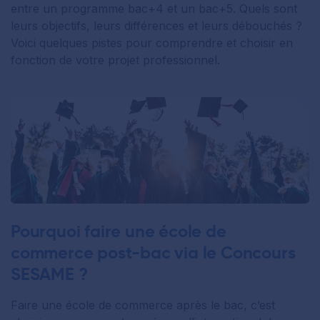
entre un programme bac+4 et un bac+5. Quels sont
leurs objectifs, leurs différences et leurs débouchés ?
Voici quelques pistes pour comprendre et choisir en
fonction de votre projet professionnel.
Pourquoi faire une école de
commerce post-bac via le Concours
SESAME ?
Faire une école de commerce après le bac, c’est