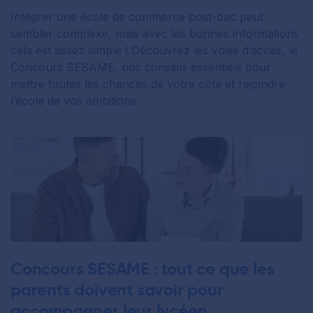
Intégrer une école de commerce post-bac peut
sembler complexe, mais avec les bonnes informations
cela est assez simple ! Découvrez les voies d’accès, le
Concours SESAME, nos conseils essentiels pour
mettre toutes les chances de votre côté et rejoindre
l’école de vos ambitions.
Concours SESAME : tout ce que les
parents doivent savoir pour
accompagner leur lycéen