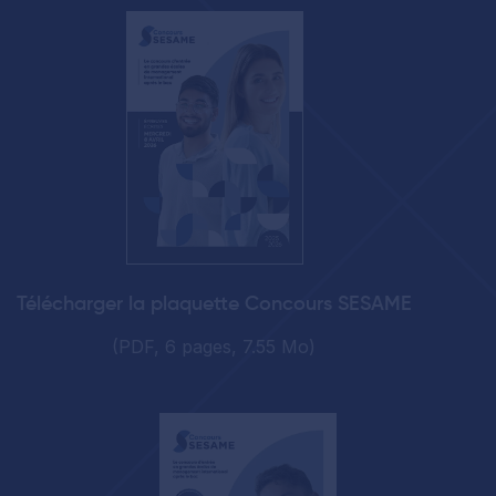
Télécharger la plaquette Concours SESAME
(PDF, 6 pages, 7.55 Mo)