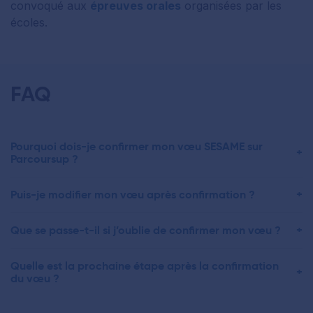
convoqué aux
épreuves orales
organisées par les
écoles.
FAQ
Pourquoi dois-je confirmer mon vœu SESAME sur
Parcoursup ?
Puis-je modifier mon vœu après confirmation ?
Que se passe-t-il si j’oublie de confirmer mon vœu ?
Quelle est la prochaine étape après la confirmation
du vœu ?