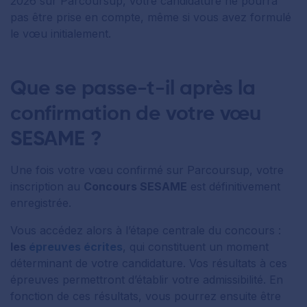
2026 sur Parcoursup, votre candidature ne pourra
pas être prise en compte, même si vous avez formulé
le vœu initialement.
Que se passe-t-il après la
confirmation de votre vœu
SESAME ?
Une fois votre vœu confirmé sur Parcoursup, votre
inscription au
Concours SESAME
est définitivement
enregistrée.
Vous accédez alors à l’étape centrale du concours :
les
épreuves écrites
, qui constituent un moment
déterminant de votre candidature. Vos résultats à ces
épreuves permettront d’établir votre admissibilité. En
fonction de ces résultats, vous pourrez ensuite être