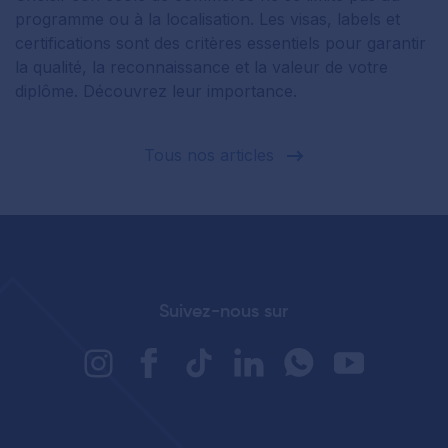
programme ou à la localisation. Les visas, labels et
certifications sont des critères essentiels pour garantir
la qualité, la reconnaissance et la valeur de votre
diplôme. Découvrez leur importance.
Tous nos articles
Suivez-nous sur