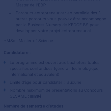
Master de l'EBP.
Parcours entrepreneuriat : en parallèle des 3
autres parcours vous pouvez être accompagné
par la Business Nursery de KEDGE BS pour
développer votre projet entrepreneurial.
*MSc : Master of Science
Candidature :
Le programme est ouvert aux bacheliers toutes
spécialités confondues (général, technologique,
international et équivalent).
Limite d’âge pour candidater : aucune
Nombre maximum de présentations au Concours
SESAME : illimité
Nombre de semestre d’études :