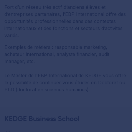
Fort d’un réseau très actif d’anciens élèves et
d’entreprises partenaires, l’EBP International offre des
opportunités professionnelles dans des contextes
internationaux et des fonctions et secteurs d’activités
variés.
Exemples de métiers : responsable marketing,
acheteur international, analyste financier, audit
manager, etc.
Le Master de l'EBP International de KEDGE vous offre
la possibilité de continuer vous études en Doctorat ou
PhD (doctorat en sciences humaines).
KEDGE Business School