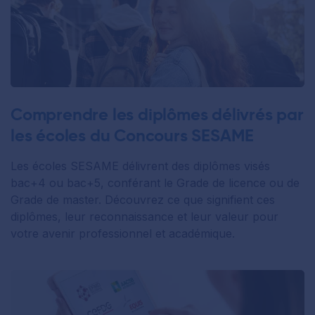
Comprendre les diplômes délivrés par
les écoles du Concours SESAME
Les écoles SESAME délivrent des diplômes visés
bac+4 ou bac+5, conférant le Grade de licence ou de
Grade de master. Découvrez ce que signifient ces
diplômes, leur reconnaissance et leur valeur pour
votre avenir professionnel et académique.