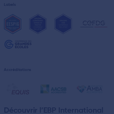
Labels
Accréditations
Découvrir l’EBP International