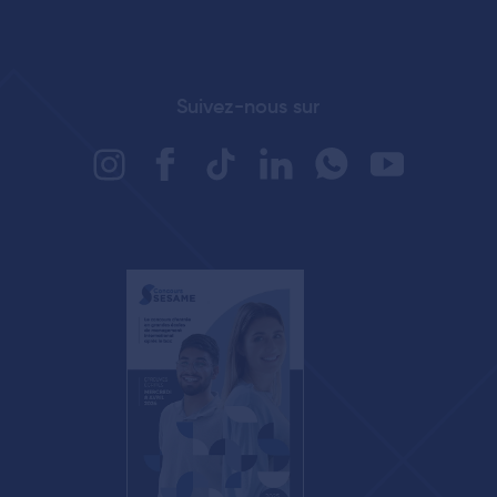
Suivez-nous sur