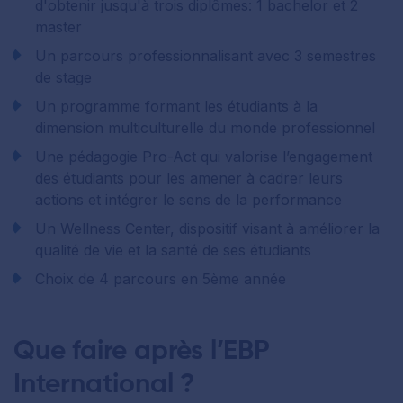
d'obtenir jusqu'à trois diplômes: 1 bachelor et 2
master
Un parcours professionnalisant avec 3 semestres
de stage
Un programme formant les étudiants à la
dimension multiculturelle du monde professionnel
Une pédagogie Pro-Act qui valorise l’engagement
des étudiants pour les amener à cadrer leurs
actions et intégrer le sens de la performance
Un Wellness Center, dispositif visant à améliorer la
qualité de vie et la santé de ses étudiants
Choix de 4 parcours en 5ème année
Que faire après l’EBP
International ?