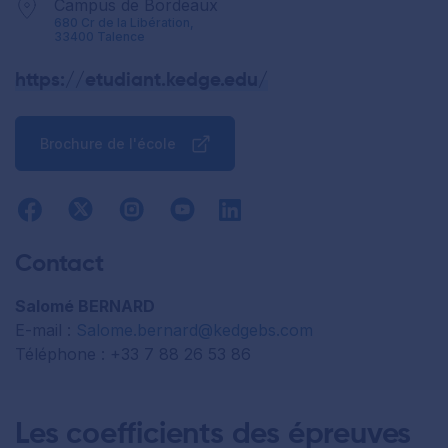
Campus de Bordeaux
680 Cr de la Libération,
33400 Talence
https://etudiant.kedge.edu/
Brochure de l'école
Contact
Salomé BERNARD
E-mail :
Salome.bernard@kedgebs.com
Téléphone : +33 7 88 26 53 86
Les coefficients des épreuves