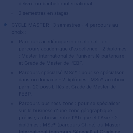
délivre un bachelor international
2 semestres en stages
CYCLE MASTER : 3 semestres - 4 parcours au
choix :
Parcours académique international : un
parcours académique d'excellence - 2 diplômes
: Master International de l'université partenaire
et Grade de Master de l'EBP.
Parcours spécialisé MSc* : pour se spécialiser
dans un domaine - 2 diplômes : MSc* au choix
parmi 20 possibilités et Grade de Master de
l'EBP.
Parcours business zone : pour se spécialiser
sur le business d'une zone géographique
précise, à choisir entre l'Afrique et l'Asie - 2
diplômes : MSc* (parcours Chine) ou Master
International (parcours Sénégal) et Grade de