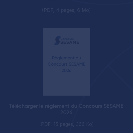
(PDF, 4 pages, 6 Mo)
Télécharger le règlement du Concours SESAME
2026
(PDF, 15 pages, 366 Ko)