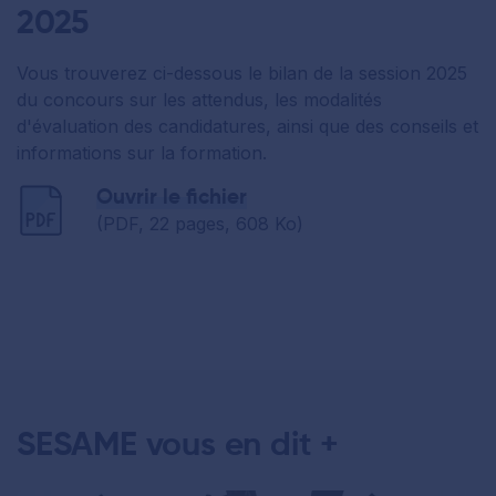
2025
Vous trouverez ci-dessous le bilan de la session 2025
du concours sur les attendus, les modalités
d'évaluation des candidatures, ainsi que des conseils et
informations sur la formation.
Ouvrir le fichier
(PDF, 22 pages, 608 Ko)
SESAME vous en dit +