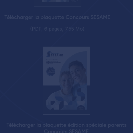
Télécharger la plaquette Concours SESAME
(PDF, 6 pages, 7.55 Mo)
Télécharger la plaquette édition spéciale parents
Concours SESAME