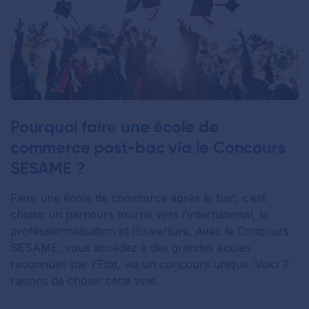
Pourquoi faire une école de
commerce post-bac via le Concours
SESAME ?
Faire une école de commerce après le bac, c’est
choisir un parcours tourné vers l’international, la
professionnalisation et l’ouverture. Avec le Concours
SESAME, vous accédez à des grandes écoles
reconnues par l’Etat, via un concours unique. Voici 7
raisons de choisir cette voie.