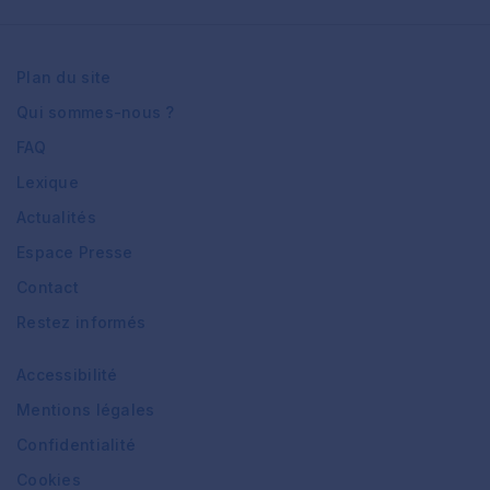
Plan du site
Qui sommes-nous ?
FAQ
Lexique
Actualités
Espace Presse
Contact
Restez informés
Accessibilité
Mentions légales
Confidentialité
Cookies