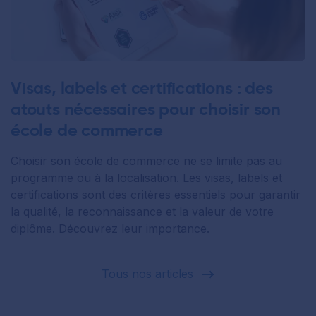
Visas, labels et certifications : des
atouts nécessaires pour choisir son
école de commerce
Choisir son école de commerce ne se limite pas au
programme ou à la localisation. Les visas, labels et
certifications sont des critères essentiels pour garantir
la qualité, la reconnaissance et la valeur de votre
diplôme. Découvrez leur importance.
Tous nos articles