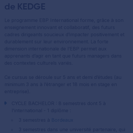
de KEDGE
Le programme EBP International forme, grâce à son
enseignement innovant et collaboratif, des futurs
cadres dirigeants soucieux d’impacter positivement et
durablement sur leur environnement. La forte
dimension internationale de l’EBP permet aux
apprenants d’agir en tant que futurs managers dans
des contextes culturels variés.
Ce cursus se déroule sur 5 ans et demi d’études (au
minimum 3 ans à l’étranger et 18 mois en stage en
entreprise).
CYCLE BACHELOR : 8 semestres dont 5 à
l'international - 1 diplôme :
3 semestres à
Bordeaux
3 semestres dans une université partenaire, qui