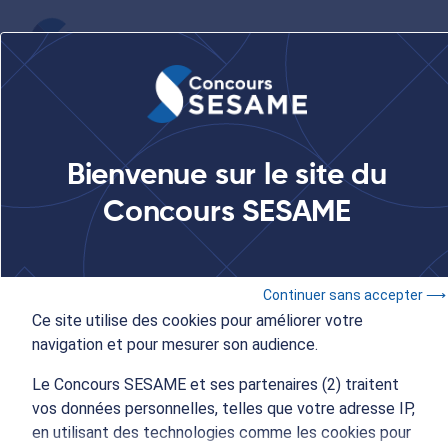
...
EBP International
KEDGE Business School
Bienvenue sur le site du
EBP International
Concours SESAME
KEDGE Business School
Continuer sans accepter ⟶
Ce site utilise des cookies pour améliorer votre
navigation et pour mesurer son audience.
Le Concours SESAME et ses partenaires (2) traitent
vos données personnelles, telles que votre adresse IP,
en utilisant des technologies comme les cookies pour