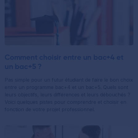
Comment choisir entre un bac+4 et
un bac+5 ?
Pas simple pour un futur étudiant de faire le bon choix
entre un programme bac+4 et un bac+5. Quels sont
leurs objectifs, leurs différences et leurs débouchés ?
Voici quelques pistes pour comprendre et choisir en
fonction de votre projet professionnel.