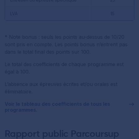
LVA
15
* Note bonus : seuls les points au-dessus de 10/20
sont pris en compte. Les points bonus n’entrent pas
dans le total final des points sur 100.
Le total des coefficients de chaque programme est
égal à 100.
L’absence aux épreuves écrites et/ou orales est
éliminatoire.
Voir le tableau des coefficients de tous les
programmes.
Rapport public Parcoursup