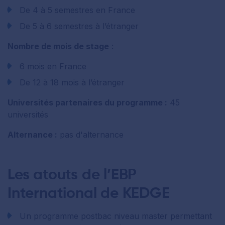
De 4 à 5 semestres en France
De 5 à 6 semestres à l’étranger
Nombre de mois de stage
:
6 mois en France
De 12 à 18 mois à l’étranger
Universités partenaires du programme :
45
universités
Alternance :
pas d'alternance
Les atouts de l’EBP
International de KEDGE
Un programme postbac niveau master permettant