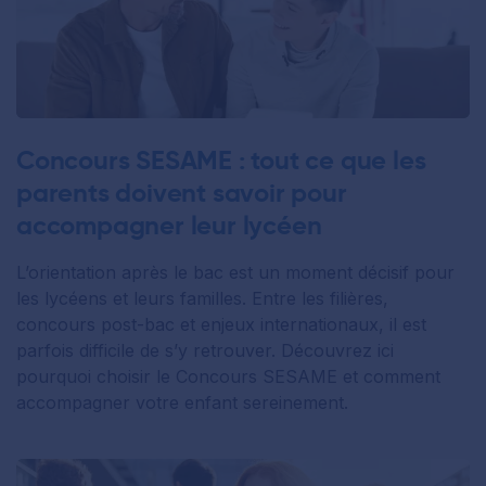
Concours SESAME : tout ce que les
parents doivent savoir pour
accompagner leur lycéen
L’orientation après le bac est un moment décisif pour
les lycéens et leurs familles. Entre les filières,
concours post-bac et enjeux internationaux, il est
parfois difficile de s’y retrouver. Découvrez ici
pourquoi choisir le Concours SESAME et comment
accompagner votre enfant sereinement.