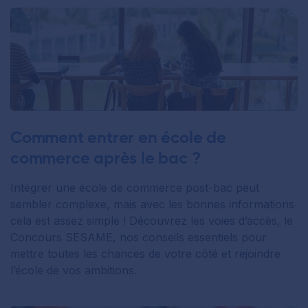
Comment entrer en école de
commerce après le bac ?
Intégrer une école de commerce post-bac peut
sembler complexe, mais avec les bonnes informations
cela est assez simple ! Découvrez les voies d’accès, le
Concours SESAME, nos conseils essentiels pour
mettre toutes les chances de votre côté et rejoindre
l’école de vos ambitions.