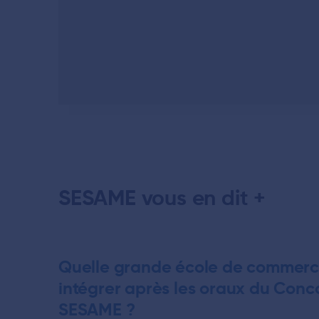
SESAME vous en dit +
Quelle grande école de commer
intégrer après les oraux du Conc
SESAME ?