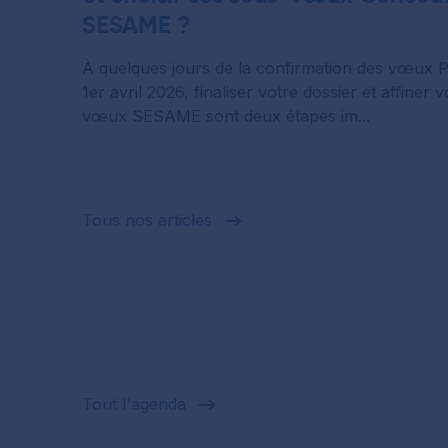
SESAME ?
À quelques jours de la confirmation des vœux 
1er avril 2026, finaliser votre dossier et affiner 
vœux SESAME sont deux étapes im...
Tous nos articles
Tout l'agenda