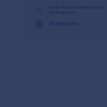
Lycée français international
de Singapour
En savoir plus