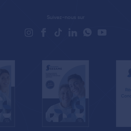
Suivez-nous sur