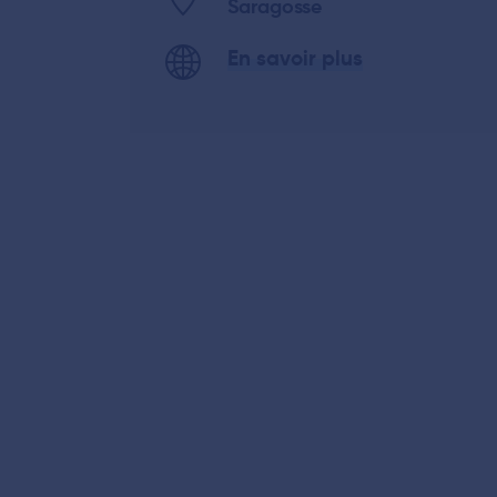
Saragosse
En savoir plus