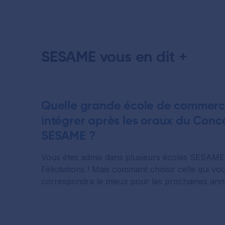
SESAME vous en dit +
Quelle grande école de commer
intégrer après les oraux du Conc
SESAME ?
Vous êtes admis dans plusieurs écoles SESAME
Félicitations ! Mais comment choisir celle qui vo
correspondra le mieux pour les prochaines anné