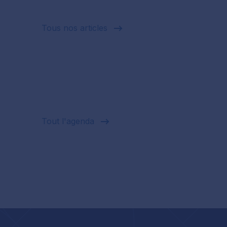
Tous nos articles
Tout l'agenda