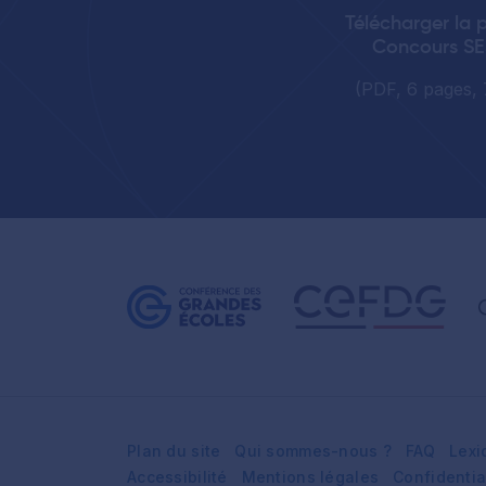
Télécharger la 
Concours S
(PDF, 6 pages, 
Plan du site
Qui sommes-nous ?
FAQ
Lexi
Accessibilité
Mentions légales
Confidentia