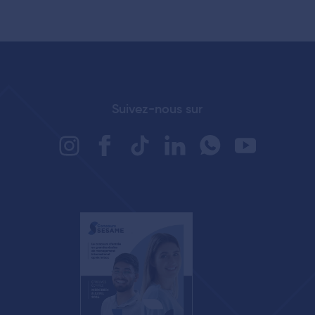
Suivez-nous sur