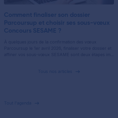
Comment finaliser son dossier
Parcoursup et choisir ses sous-vœux
Concours SESAME ?
À quelques jours de la confirmation des vœux
Parcoursup le 1er avril 2026, finaliser votre dossier et
affiner vos sous-vœux SESAME sont deux étapes im...
Tous nos articles
Tout l'agenda