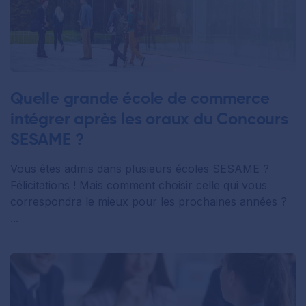
Quelle grande école de commerce
intégrer après les oraux du Concours
SESAME ?
Vous êtes admis dans plusieurs écoles SESAME ?
Félicitations ! Mais comment choisir celle qui vous
correspondra le mieux pour les prochaines années ?
...