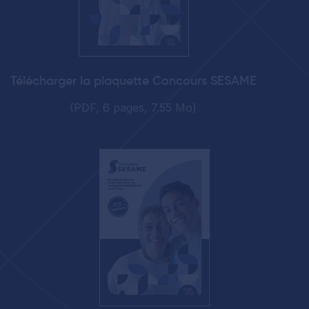
Télécharger la plaquette Concours SESAME
(PDF, 6 pages, 7.55 Mo)