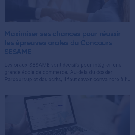
Maximiser ses chances pour réussir
les épreuves orales du Concours
SESAME
Les oraux SESAME sont décisifs pour intégrer une
grande école de commerce. Au-delà du dossier
Parcoursup et des écrits, il faut savoir convaincre à l’...