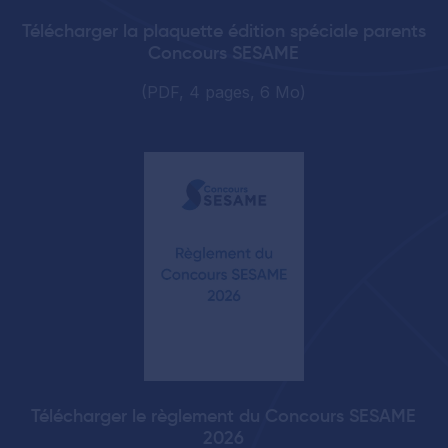
Télécharger la plaquette édition spéciale parents
Concours SESAME
(PDF, 4 pages, 6 Mo)
Télécharger le règlement du Concours SESAME
2026