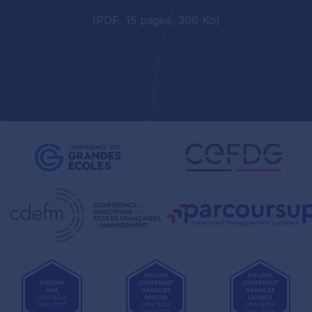
(PDF, 15 pages, 366 Ko)