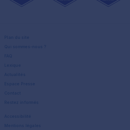
Plan du site
Qui sommes-nous ?
FAQ
Lexique
Actualités
Espace Presse
Contact
Restez informés
Accessibilité
Mentions légales