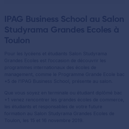
IPAG Business School au Salon
Studyrama Grandes Ecoles à
Toulon
Pour les lycéens et étudiants Salon Studyrama
Grandes Ecoles est l’occasion de découvrir les
programmes internationaux des écoles de
management, comme le Programme Grande Ecole bac
+5 de l’IPAG Business School, présente au salon.
Que vous soyez en terminale ou étudiant diplômé bac
+1 venez rencontrer les grandes écoles de commerce,
les étudiants et responsables de votre future
formation au Salon Studyrama Grandes Ecoles de
Toulon, les 15 et 16 novembre 2019.