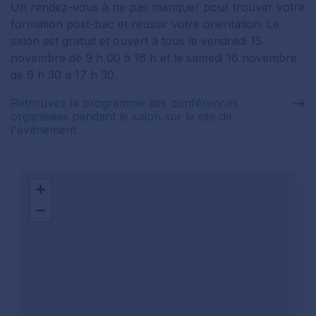
Un rendez-vous à ne pas manquer pour trouver votre
formation post-bac et réussir votre orientation. Le
salon est gratuit et ouvert à tous le vendredi 15
novembre de 9 h 00 à 16 h et le samedi 16 novembre
de 9 h 30 à 17 h 30.
Retrouvez le programme des conférences
organisées pendant le salon sur le site de
l'événement
+
−