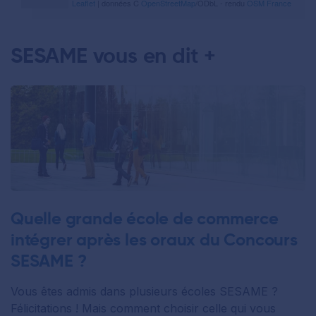
Leaflet
| données C
OpenStreetMap
/ODbL - rendu
OSM France
SESAME vous en dit +
Quelle grande école de commerce
intégrer après les oraux du Concours
SESAME ?
Vous êtes admis dans plusieurs écoles SESAME ?
Félicitations ! Mais comment choisir celle qui vous