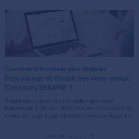
Comment finaliser son dossier
Parcoursup et choisir ses sous-vœux
Concours SESAME ?
À quelques jours de la confirmation des vœux
Parcoursup le 1er avril 2026, finaliser votre dossier et
affiner vos sous-vœux SESAME sont deux étapes im...
Tous nos articles