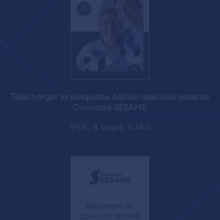
Télécharger la plaquette édition spéciale parents
Concours SESAME
(PDF, 4 pages, 6 Mo)