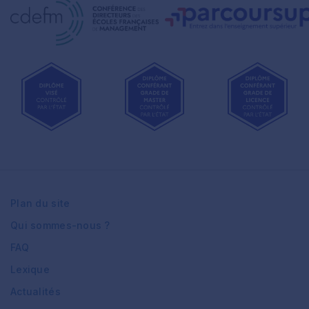
Plan du site
Qui sommes-nous ?
FAQ
Lexique
Actualités