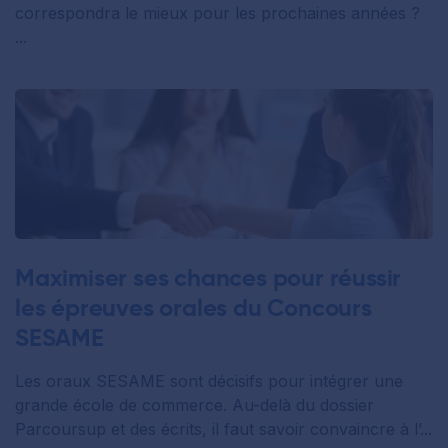
correspondra le mieux pour les prochaines années ?
...
Maximiser ses chances pour réussir
les épreuves orales du Concours
SESAME
Les oraux SESAME sont décisifs pour intégrer une
grande école de commerce. Au-delà du dossier
Parcoursup et des écrits, il faut savoir convaincre à l’...