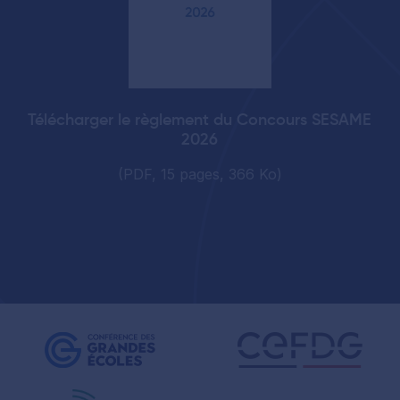
Télécharger le règlement du Concours SESAME
2026
(PDF, 15 pages, 366 Ko)