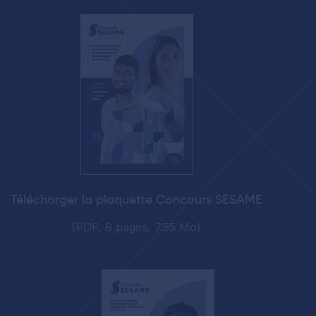
Télécharger la plaquette Concours SESAME
(PDF, 6 pages, 7.55 Mo)