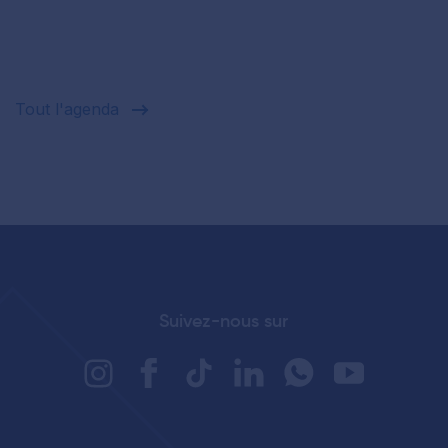
Tout l'agenda
Suivez-nous sur