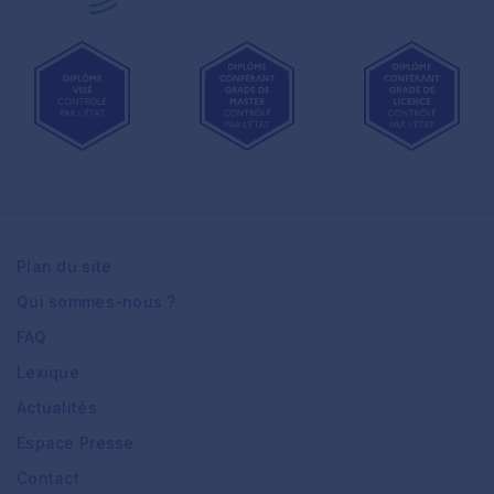
Plan du site
Qui sommes-nous ?
FAQ
Lexique
Actualités
Espace Presse
Contact