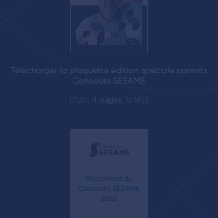
Télécharger la plaquette édition spéciale parents
Concours SESAME
(PDF, 4 pages, 6 Mo)