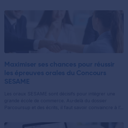
Maximiser ses chances pour réussir
les épreuves orales du Concours
SESAME
Les oraux SESAME sont décisifs pour intégrer une
grande école de commerce. Au-delà du dossier
Parcoursup et des écrits, il faut savoir convaincre à l’...