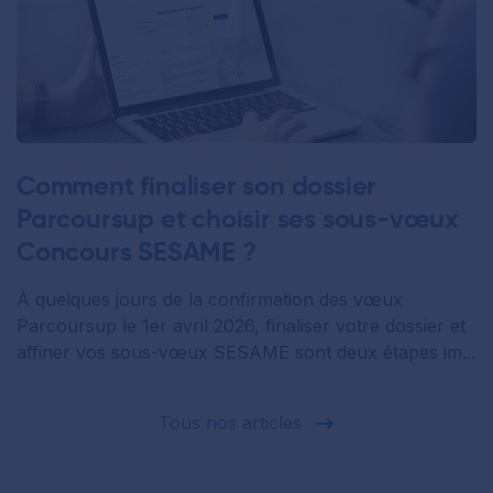
Comment finaliser son dossier
Parcoursup et choisir ses sous-vœux
Concours SESAME ?
À quelques jours de la confirmation des vœux
Parcoursup le 1er avril 2026, finaliser votre dossier et
affiner vos sous-vœux SESAME sont deux étapes im...
Tous nos articles