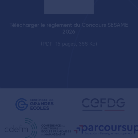
Télécharger le règlement du Concours SESAME
2026
(PDF, 15 pages, 366 Ko)