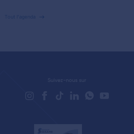
Tout l'agenda
Suivez-nous sur