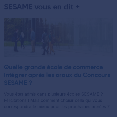
SESAME vous en dit +
Quelle grande école de commerce
intégrer après les oraux du Concours
SESAME ?
Vous êtes admis dans plusieurs écoles SESAME ?
Félicitations ! Mais comment choisir celle qui vous
correspondra le mieux pour les prochaines années ?
...