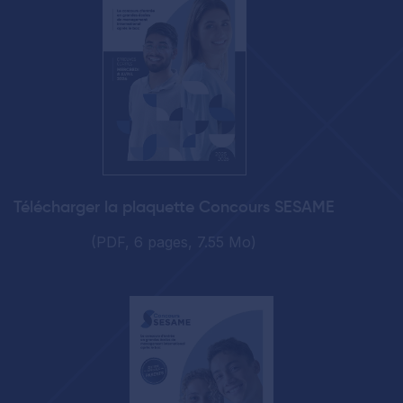
Télécharger la plaquette Concours SESAME
(PDF, 6 pages, 7.55 Mo)