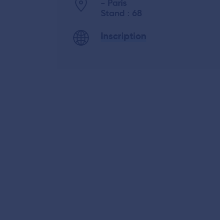
- Paris
Stand : 68
Inscription