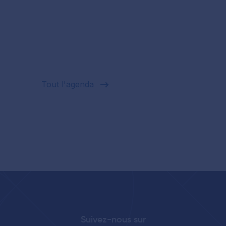
Tout l'agenda
Suivez-nous sur