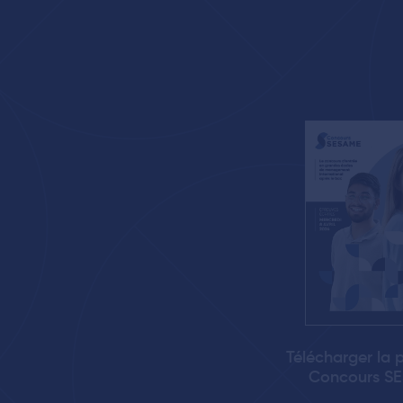
Télécharger la 
Concours S