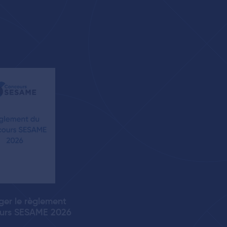
ger le règlement
urs SESAME 2026