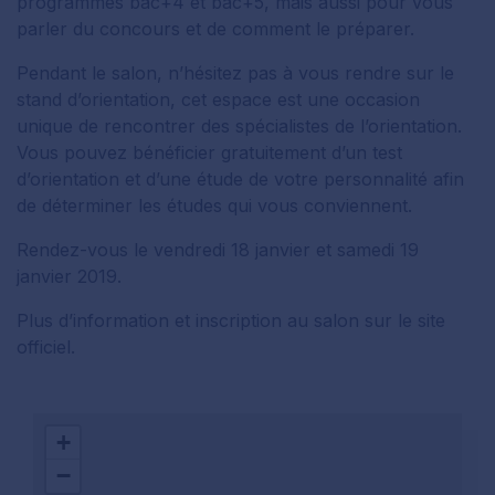
programmes bac+4 et bac+5, mais aussi pour vous
parler du concours et de comment le préparer.
Pendant le salon, n’hésitez pas à vous rendre sur le
stand d’orientation, cet espace est une occasion
unique de rencontrer des spécialistes de l’orientation.
Vous pouvez bénéficier gratuitement d’un test
d’orientation et d’une étude de votre personnalité afin
de déterminer les études qui vous conviennent.
Rendez-vous le vendredi 18 janvier et samedi 19
janvier 2019.
Plus d’information et inscription au salon sur le site
officiel.
+
−