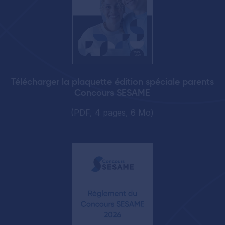
Télécharger la plaquette édition spéciale parents
Concours SESAME
(PDF, 4 pages, 6 Mo)