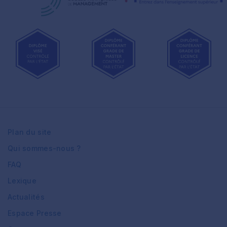
Plan du site
Qui sommes-nous ?
FAQ
Lexique
Actualités
Espace Presse