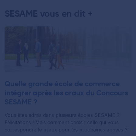
SESAME vous en dit +
Quelle grande école de commerce
intégrer après les oraux du Concours
SESAME ?
Vous êtes admis dans plusieurs écoles SESAME ?
Félicitations ! Mais comment choisir celle qui vous
correspondra le mieux pour les prochaines années ?