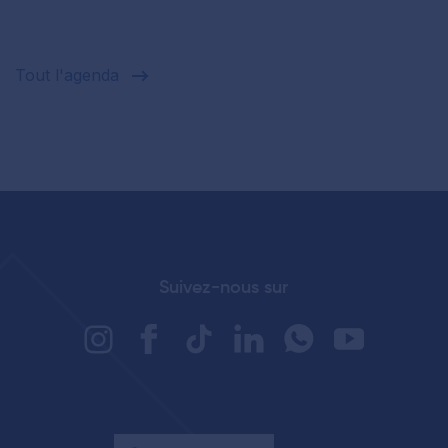
Tout l'agenda
Suivez-nous sur