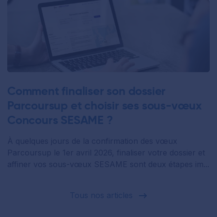
Comment finaliser son dossier
Parcoursup et choisir ses sous-vœux
Concours SESAME ?
À quelques jours de la confirmation des vœux
Parcoursup le 1er avril 2026, finaliser votre dossier et
affiner vos sous-vœux SESAME sont deux étapes im...
Tous nos articles