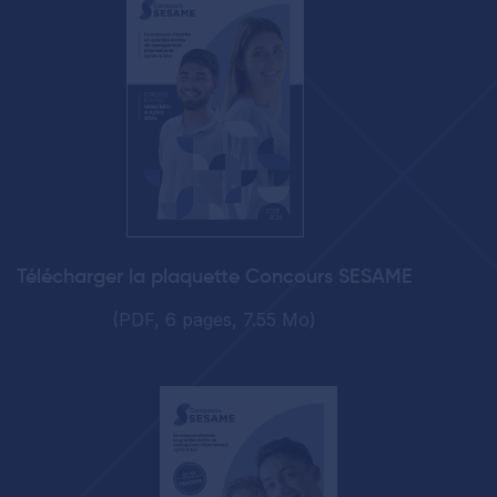
Télécharger la plaquette Concours SESAME
(PDF, 6 pages, 7.55 Mo)