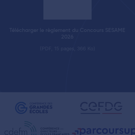
Télécharger le règlement du Concours SESAME
2026
(PDF, 15 pages, 366 Ko)