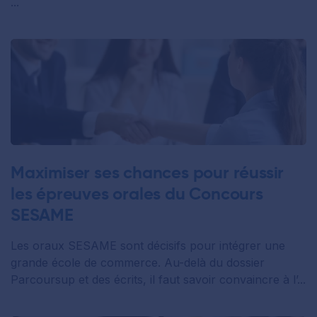
...
Maximiser ses chances pour réussir
les épreuves orales du Concours
SESAME
Les oraux SESAME sont décisifs pour intégrer une
grande école de commerce. Au-delà du dossier
Parcoursup et des écrits, il faut savoir convaincre à l’...