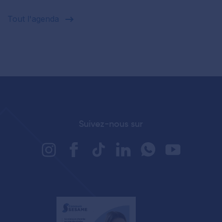
Tout l'agenda
Suivez-nous sur