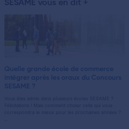
SESAME vous en dit +
Quelle grande école de commerce
intégrer après les oraux du Concours
SESAME ?
Vous êtes admis dans plusieurs écoles SESAME ?
Félicitations ! Mais comment choisir celle qui vous
correspondra le mieux pour les prochaines années ?
...