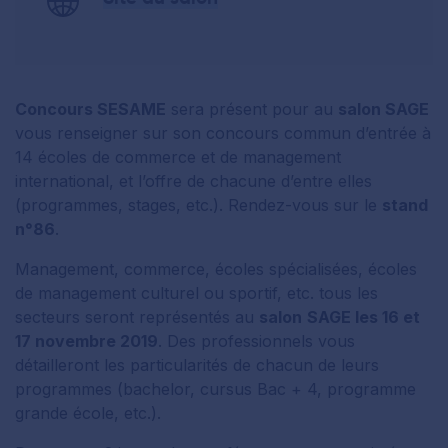
Concours SESAME
sera présent pour au
salon SAGE
vous renseigner sur son concours commun d’entrée à
14 écoles de commerce et de management
international, et l’offre de chacune d’entre elles
(programmes, stages, etc.). Rendez-vous sur le
stand
n°86
.
Management, commerce, écoles spécialisées, écoles
de management culturel ou sportif, etc. tous les
secteurs seront représentés au
salon
SAGE les 16 et
17 novembre 2019
. Des professionnels vous
détailleront les particularités de chacun de leurs
programmes (bachelor, cursus Bac + 4, programme
grande école, etc.).