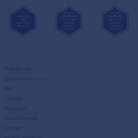
Plan du site
Qui sommes-nous ?
FAQ
Lexique
Actualités
Espace Presse
Contact
Restez informés