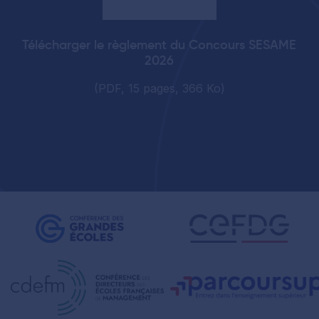
Télécharger le règlement du Concours SESAME
2026
(PDF, 15 pages, 366 Ko)