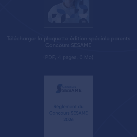
Télécharger la plaquette édition spéciale parents
Concours SESAME
(PDF, 4 pages, 6 Mo)