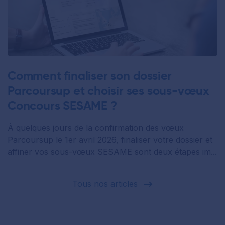
Comment finaliser son dossier
Parcoursup et choisir ses sous-vœux
Concours SESAME ?
À quelques jours de la confirmation des vœux
Parcoursup le 1er avril 2026, finaliser votre dossier et
affiner vos sous-vœux SESAME sont deux étapes im...
Tous nos articles