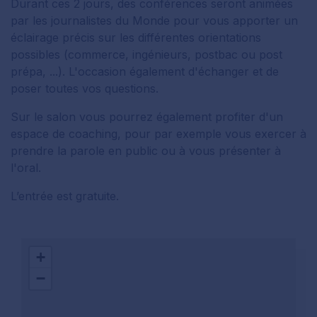
Durant ces 2 jours, des conférences seront animées
par les journalistes du Monde pour vous apporter un
éclairage précis sur les différentes orientations
possibles (commerce, ingénieurs, postbac ou post
prépa, ...). L'occasion également d'échanger et de
poser toutes vos questions.
Sur le salon vous pourrez également profiter d'un
espace de coaching, pour par exemple vous exercer à
prendre la parole en public ou à vous présenter à
l'oral.
L’entrée est gratuite.
+
−