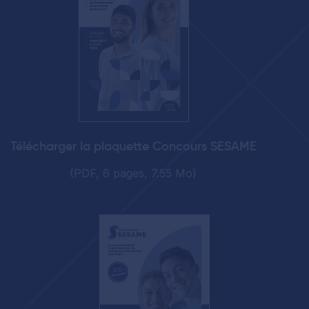
Télécharger la plaquette Concours SESAME
(PDF, 6 pages, 7.55 Mo)