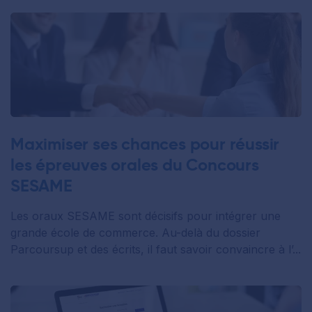
Maximiser ses chances pour réussir
les épreuves orales du Concours
SESAME
Les oraux SESAME sont décisifs pour intégrer une
grande école de commerce. Au-delà du dossier
Parcoursup et des écrits, il faut savoir convaincre à l’...