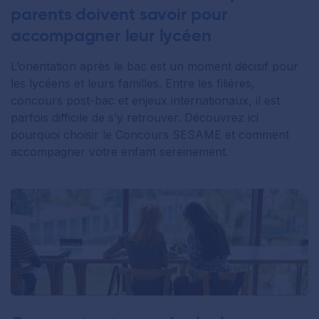
parents doivent savoir pour
accompagner leur lycéen
L’orientation après le bac est un moment décisif pour
les lycéens et leurs familles. Entre les filières,
concours post-bac et enjeux internationaux, il est
parfois difficile de s’y retrouver. Découvrez ici
pourquoi choisir le Concours SESAME et comment
accompagner votre enfant sereinement.