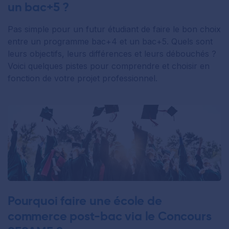
un bac+5 ?
Pas simple pour un futur étudiant de faire le bon choix
entre un programme bac+4 et un bac+5. Quels sont
leurs objectifs, leurs différences et leurs débouchés ?
Voici quelques pistes pour comprendre et choisir en
fonction de votre projet professionnel.
Pourquoi faire une école de
commerce post-bac via le Concours