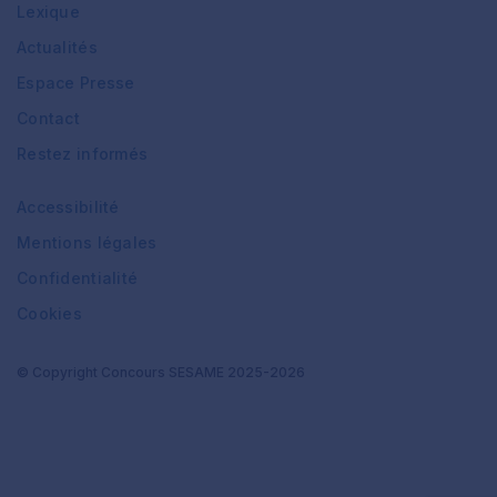
Lexique
Actualités
Espace Presse
Contact
Restez informés
Accessibilité
Mentions légales
Confidentialité
Cookies
© Copyright Concours SESAME 2025-2026