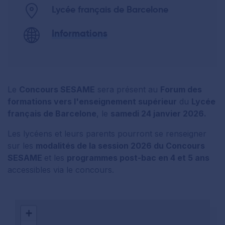
Lycée français de Barcelone
Informations
Le
Concours SESAME
sera présent au
Forum des
formations vers l'enseignement supérieur
du
Lycée
français de Barcelone
, le
samedi 24 janvier 2026.
Les lycéens et leurs parents pourront se renseigner
sur les
modalités de la session 2026 du Concours
SESAME
et les
programmes post-bac en 4 et 5 ans
accessibles via le concours.
+