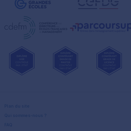
Plan du site
Qui sommes-nous ?
FAQ