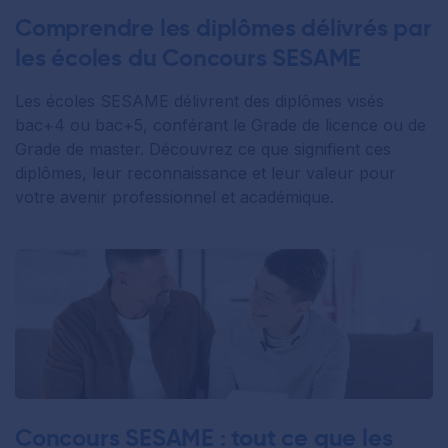
Comprendre les diplômes délivrés par
les écoles du Concours SESAME
Les écoles SESAME délivrent des diplômes visés
bac+4 ou bac+5, conférant le Grade de licence ou de
Grade de master. Découvrez ce que signifient ces
diplômes, leur reconnaissance et leur valeur pour
votre avenir professionnel et académique.
Concours SESAME : tout ce que les