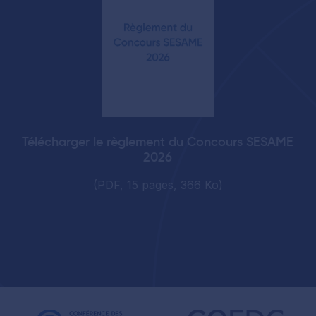
Télécharger le règlement du Concours SESAME
2026
(PDF, 15 pages, 366 Ko)