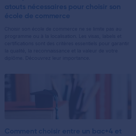
atouts nécessaires pour choisir son
école de commerce
Choisir son école de commerce ne se limite pas au
programme ou à la localisation. Les visas, labels et
certifications sont des critères essentiels pour garantir
la qualité, la reconnaissance et la valeur de votre
diplôme. Découvrez leur importance.
Comment choisir entre un bac+4 et