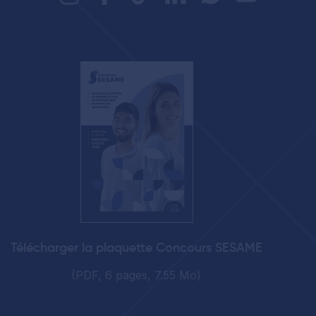
Télécharger la plaquette Concours SESAME
(PDF, 6 pages, 7.55 Mo)