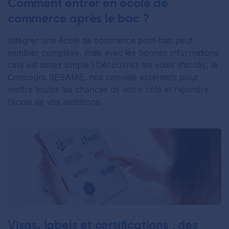
Comment entrer en école de
commerce après le bac ?
Intégrer une école de commerce post-bac peut
sembler complexe, mais avec les bonnes informations
cela est assez simple ! Découvrez les voies d’accès, le
Concours SESAME, nos conseils essentiels pour
mettre toutes les chances de votre côté et rejoindre
l’école de vos ambitions.
Visas, labels et certifications : des