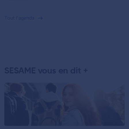
Tout l'agenda
SESAME vous en dit +