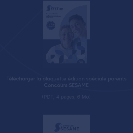
Télécharger la plaquette édition spéciale parents
Concours SESAME
(PDF, 4 pages, 6 Mo)