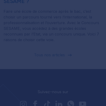
SESAME ?
Faire une école de commerce après le bac, c’est
choisir un parcours tourné vers l’international, la
professionnalisation et l’ouverture. Avec le Concours
SESAME, vous accédez à des grandes écoles
reconnues par l’Etat, via un concours unique. Voici 7
raisons de choisir cette voie.
Tous nos articles
Suivez-nous sur