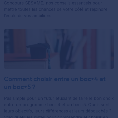
Concours SESAME, nos conseils essentiels pour
mettre toutes les chances de votre côté et rejoindre
l’école de vos ambitions.
Comment choisir entre un bac+4 et
un bac+5 ?
Pas simple pour un futur étudiant de faire le bon choix
entre un programme bac+4 et un bac+5. Quels sont
leurs objectifs, leurs différences et leurs débouchés ?
Voici quelques pistes pour comprendre et choisir en