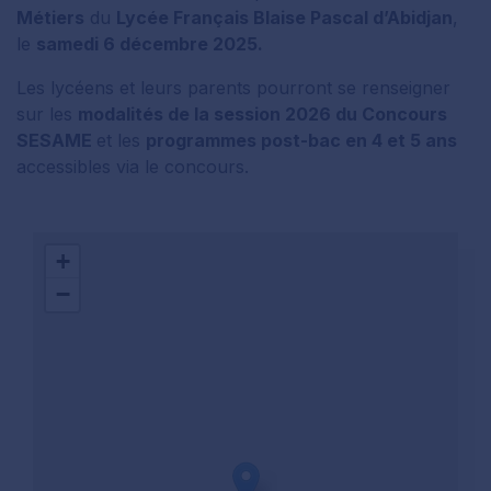
Métiers
du
Lycée Français Blaise Pascal d’Abidjan
,
le
samedi 6 décembre 2025.
Les lycéens et leurs parents pourront se renseigner
sur les
modalités de la session 2026 du Concours
SESAME
et les
programmes post-bac en 4 et 5 ans
accessibles via le concours.
+
−