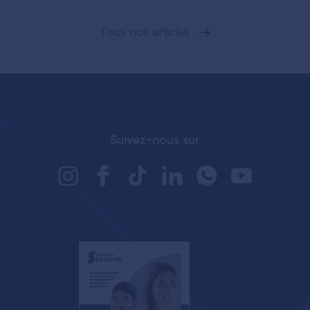
Tous nos articles
Suivez-nous sur