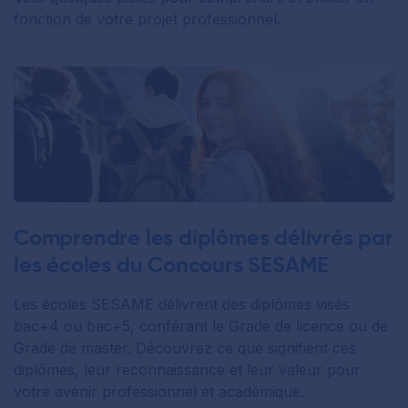
fonction de votre projet professionnel.
Comprendre les diplômes délivrés par
les écoles du Concours SESAME
Les écoles SESAME délivrent des diplômes visés
bac+4 ou bac+5, conférant le Grade de licence ou de
Grade de master. Découvrez ce que signifient ces
diplômes, leur reconnaissance et leur valeur pour
votre avenir professionnel et académique.