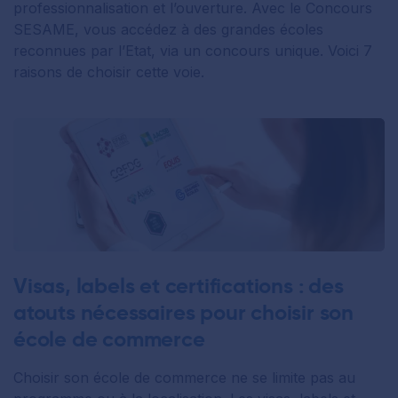
professionnalisation et l’ouverture. Avec le Concours
SESAME, vous accédez à des grandes écoles
reconnues par l’Etat, via un concours unique. Voici 7
raisons de choisir cette voie.
Visas, labels et certifications : des
atouts nécessaires pour choisir son
école de commerce
Choisir son école de commerce ne se limite pas au