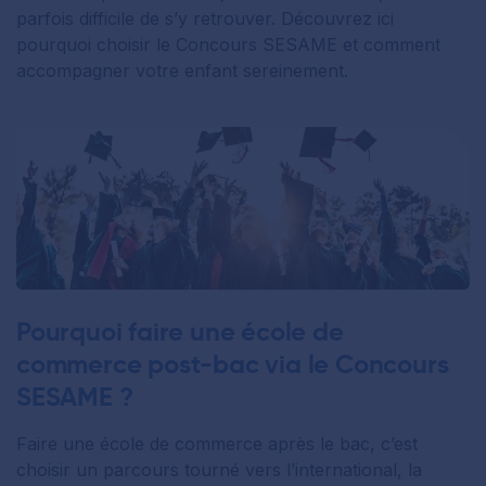
parfois difficile de s’y retrouver. Découvrez ici
pourquoi choisir le Concours SESAME et comment
accompagner votre enfant sereinement.
Pourquoi faire une école de
commerce post-bac via le Concours
SESAME ?
Faire une école de commerce après le bac, c’est
choisir un parcours tourné vers l’international, la