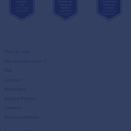
Plan du site
Qui sommes-nous ?
FAQ
Lexique
Actualités
Espace Presse
Contact
Restez informés