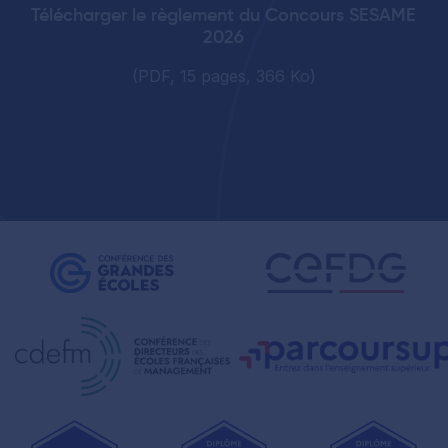
Télécharger le règlement du Concours SESAME
2026
(PDF, 15 pages, 366 Ko)