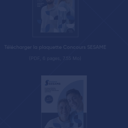
Télécharger la plaquette Concours SESAME
(PDF, 6 pages, 7.55 Mo)