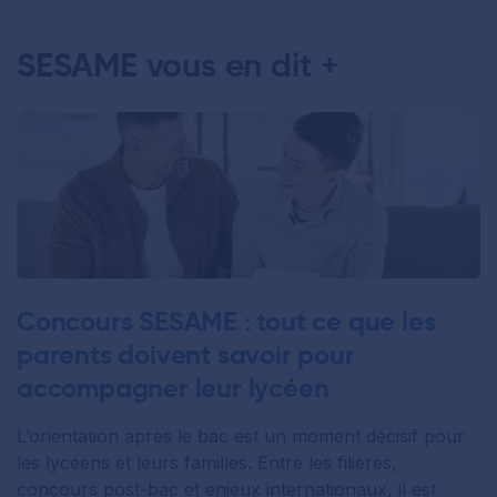
SESAME vous en dit +
Concours SESAME : tout ce que les
parents doivent savoir pour
accompagner leur lycéen
L’orientation après le bac est un moment décisif pour
les lycéens et leurs familles. Entre les filières,
concours post-bac et enjeux internationaux, il est