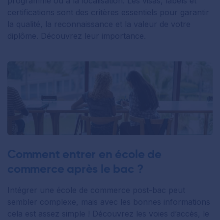
programme ou à la localisation. Les visas, labels et
certifications sont des critères essentiels pour garantir
la qualité, la reconnaissance et la valeur de votre
diplôme. Découvrez leur importance.
Comment entrer en école de
commerce après le bac ?
Intégrer une école de commerce post-bac peut
sembler complexe, mais avec les bonnes informations
cela est assez simple ! Découvrez les voies d’accès, le