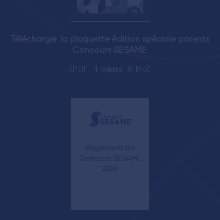
Télécharger la plaquette édition spéciale parents
Concours SESAME
(PDF, 4 pages, 6 Mo)