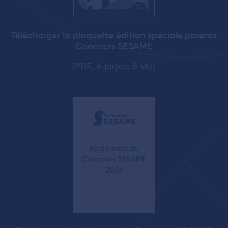
Télécharger la plaquette édition spéciale parents
Concours SESAME
(PDF, 4 pages, 6 Mo)