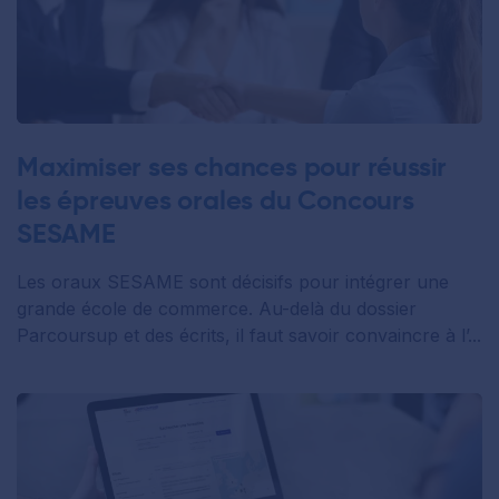
Maximiser ses chances pour réussir
les épreuves orales du Concours
SESAME
Les oraux SESAME sont décisifs pour intégrer une
grande école de commerce. Au-delà du dossier
Parcoursup et des écrits, il faut savoir convaincre à l’...