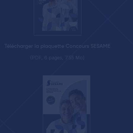
Télécharger la plaquette Concours SESAME
(PDF, 6 pages, 7.55 Mo)