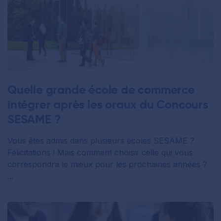
Quelle grande école de commerce
intégrer après les oraux du Concours
SESAME ?
Vous êtes admis dans plusieurs écoles SESAME ?
Félicitations ! Mais comment choisir celle qui vous
correspondra le mieux pour les prochaines années ?
...