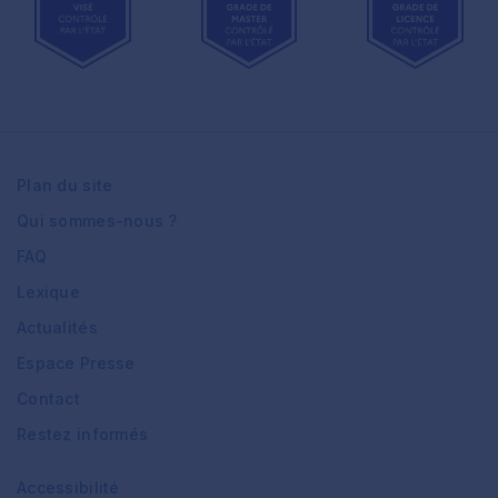
Plan du site
Qui sommes-nous ?
FAQ
Lexique
Actualités
Espace Presse
Contact
Restez informés
Accessibilité