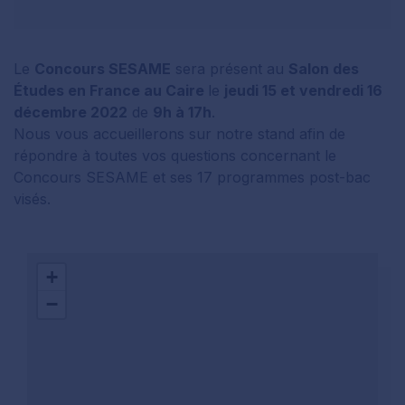
Le
Concours SESAME
sera présent au
Salon des
Études en France au Caire
le
jeudi 15 et vendredi 16
décembre 2022
de
9h à 17h
.
Nous vous accueillerons sur notre stand afin de
répondre à toutes vos questions concernant le
Concours SESAME et ses 17 programmes post-bac
visés.
+
−