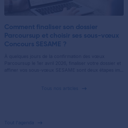
Comment finaliser son dossier
Parcoursup et choisir ses sous-vœux
Concours SESAME ?
À quelques jours de la confirmation des vœux
Parcoursup le 1er avril 2026, finaliser votre dossier et
affiner vos sous-vœux SESAME sont deux étapes im...
Tous nos articles
Tout l'agenda