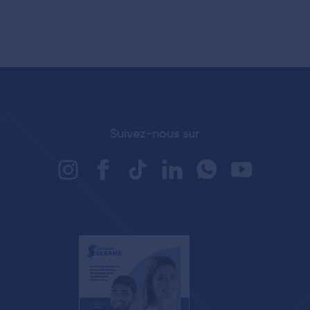
Suivez-nous sur