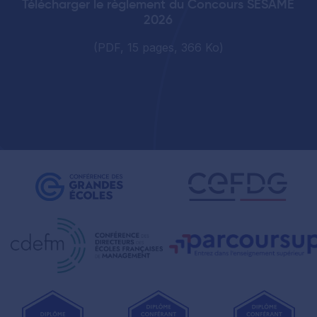
Télécharger le règlement du Concours SESAME
2026
(PDF, 15 pages, 366 Ko)