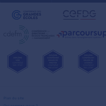
Plan du site
Qui sommes-nous ?