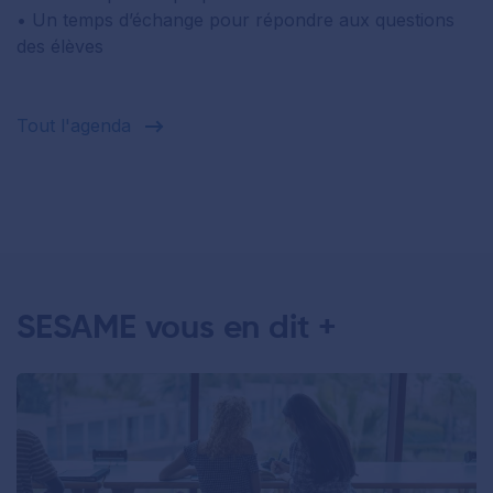
• Un temps d’échange pour répondre aux questions
des élèves
Tout l'agenda
SESAME vous en dit +