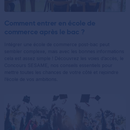
Comment entrer en école de
commerce après le bac ?
Intégrer une école de commerce post-bac peut
sembler complexe, mais avec les bonnes informations
cela est assez simple ! Découvrez les voies d’accès, le
Concours SESAME, nos conseils essentiels pour
mettre toutes les chances de votre côté et rejoindre
l’école de vos ambitions.