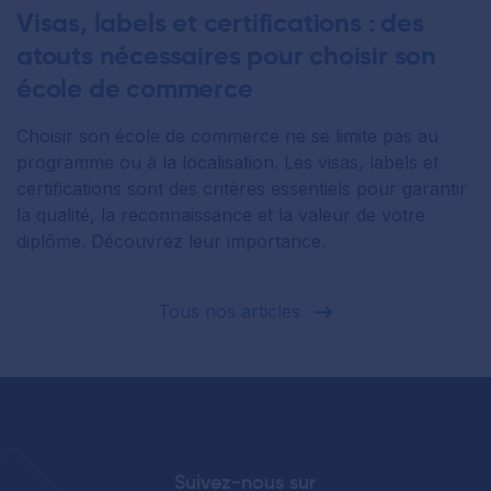
Visas, labels et certifications : des
atouts nécessaires pour choisir son
école de commerce
Choisir son école de commerce ne se limite pas au
programme ou à la localisation. Les visas, labels et
certifications sont des critères essentiels pour garantir
la qualité, la reconnaissance et la valeur de votre
diplôme. Découvrez leur importance.
Tous nos articles
Suivez-nous sur