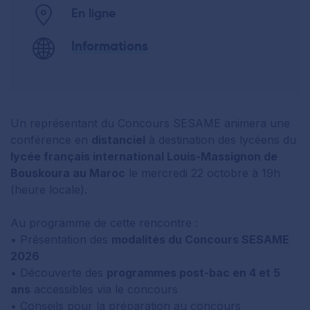
En ligne
Informations
Un représentant du Concours SESAME animera une
conférence en
distanciel
à destination des lycéens du
lycée français international Louis-Massignon de
Bouskoura au Maroc
le mercredi 22 octobre à 19h
(heure locale).
Au programme de cette rencontre :
• Présentation des
modalités du Concours SESAME
2026
• Découverte des
programmes post-bac en 4 et 5
ans
accessibles via le concours
• Conseils pour la préparation au concours