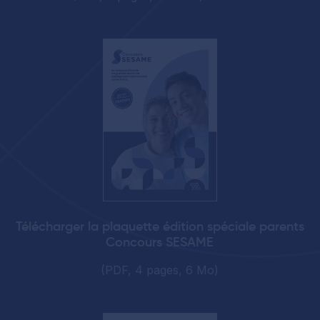
Télécharger la plaquette édition spéciale parents
Concours SESAME
(PDF, 4 pages, 6 Mo)