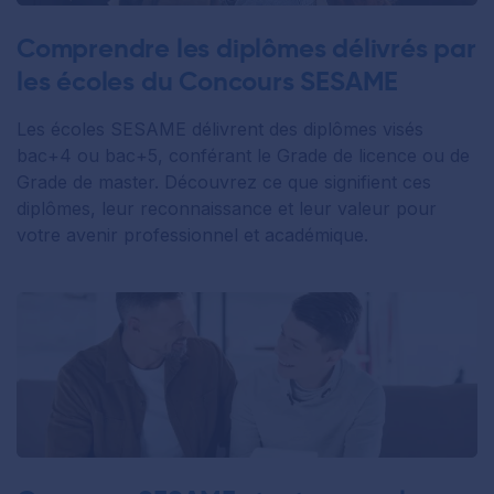
Comprendre les diplômes délivrés par
les écoles du Concours SESAME
Les écoles SESAME délivrent des diplômes visés
bac+4 ou bac+5, conférant le Grade de licence ou de
Grade de master. Découvrez ce que signifient ces
diplômes, leur reconnaissance et leur valeur pour
votre avenir professionnel et académique.