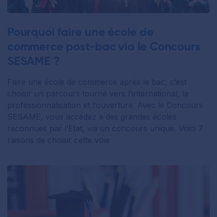
Pourquoi faire une école de
commerce post-bac via le Concours
SESAME ?
Faire une école de commerce après le bac, c’est
choisir un parcours tourné vers l’international, la
professionnalisation et l’ouverture. Avec le Concours
SESAME, vous accédez à des grandes écoles
reconnues par l’Etat, via un concours unique. Voici 7
raisons de choisir cette voie.