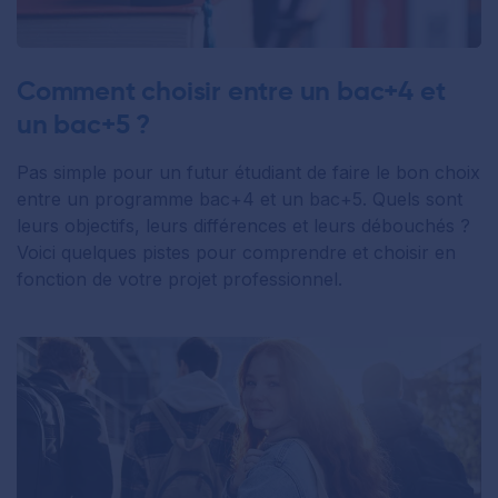
Comment choisir entre un bac+4 et
un bac+5 ?
Pas simple pour un futur étudiant de faire le bon choix
entre un programme bac+4 et un bac+5. Quels sont
leurs objectifs, leurs différences et leurs débouchés ?
Voici quelques pistes pour comprendre et choisir en
fonction de votre projet professionnel.