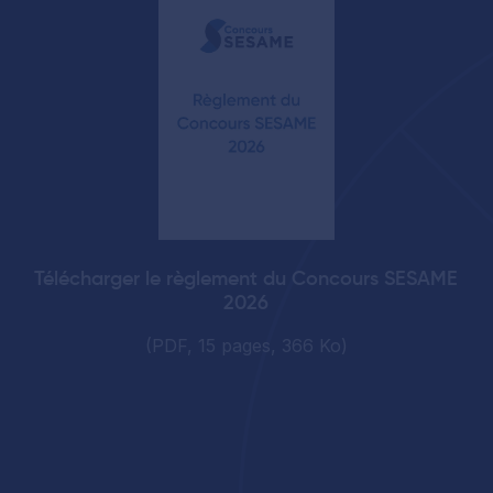
Télécharger le règlement du Concours SESAME
2026
(PDF, 15 pages, 366 Ko)