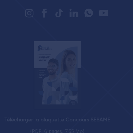
Télécharger la plaquette Concours SESAME
(PDF, 6 pages, 7.55 Mo)