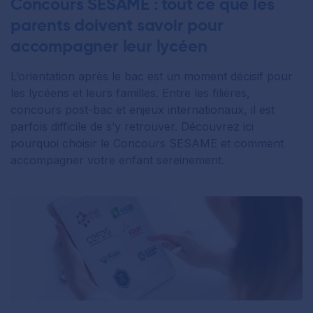
Concours SESAME : tout ce que les
parents doivent savoir pour
accompagner leur lycéen
L’orientation après le bac est un moment décisif pour
les lycéens et leurs familles. Entre les filières,
concours post-bac et enjeux internationaux, il est
parfois difficile de s’y retrouver. Découvrez ici
pourquoi choisir le Concours SESAME et comment
accompagner votre enfant sereinement.