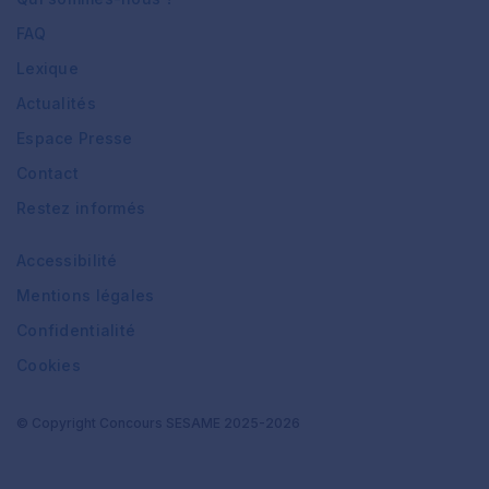
FAQ
Lexique
Actualités
Espace Presse
Contact
Restez informés
Accessibilité
Mentions légales
Confidentialité
Cookies
© Copyright Concours SESAME 2025-2026