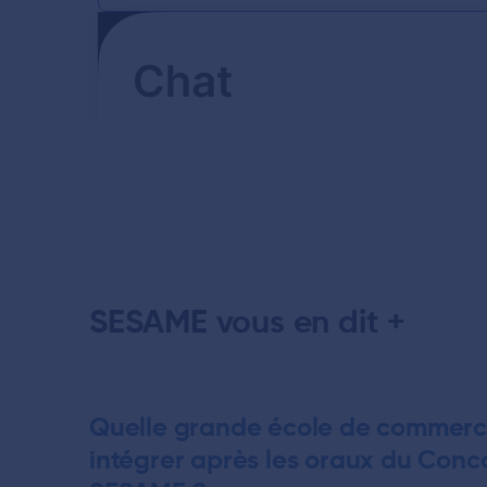
SESAME vous en dit +
Quelle grande école de commer
intégrer après les oraux du Conc