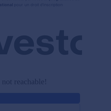
ational
pour un droit d’inscription