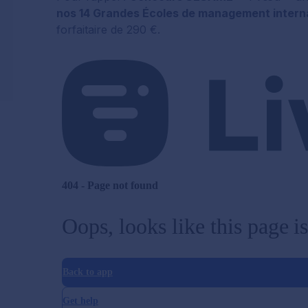
nos 14 Grandes Écoles de management intern
forfaitaire de 290 €.