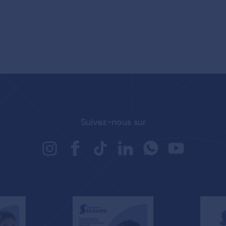
Suivez-nous sur