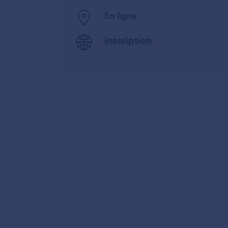
En ligne
Inscription